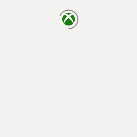
يتم الآن التحميل