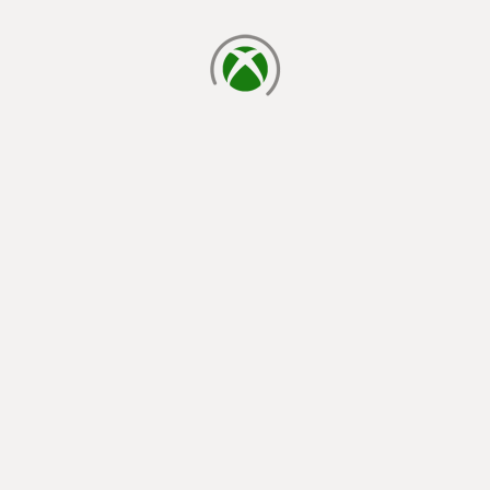
يتم الآن التحميل