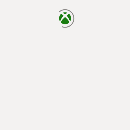
يتم الآن التحميل