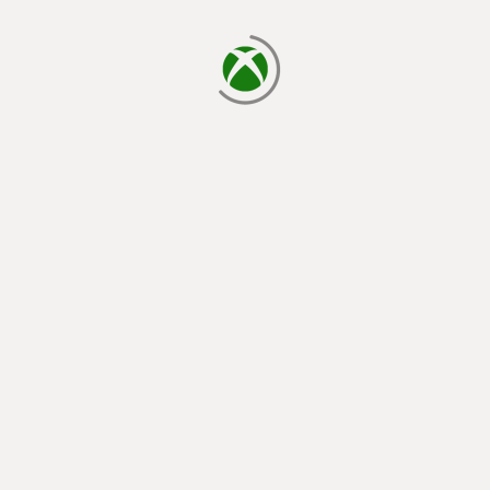
يتم الآن التحميل