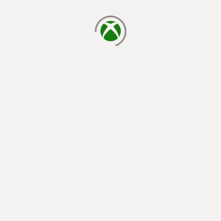
يتم الآن التحميل