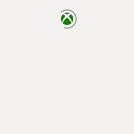
يتم الآن التحميل