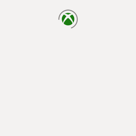
يتم الآن التحميل