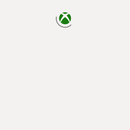
يتم الآن التحميل