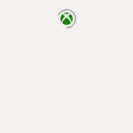
يتم الآن التحميل