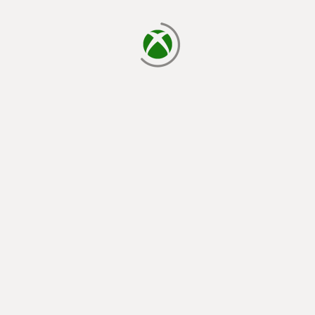
يتم الآن التحميل