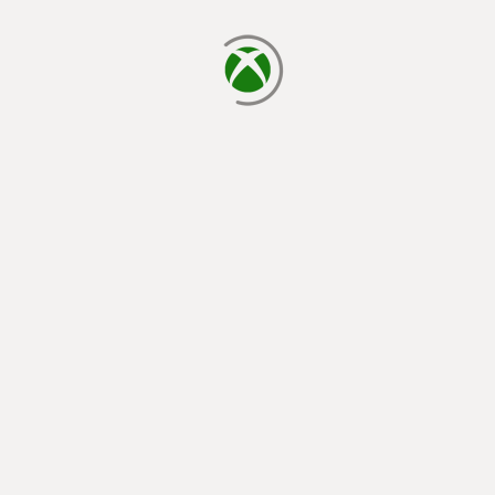
يتم الآن التحميل