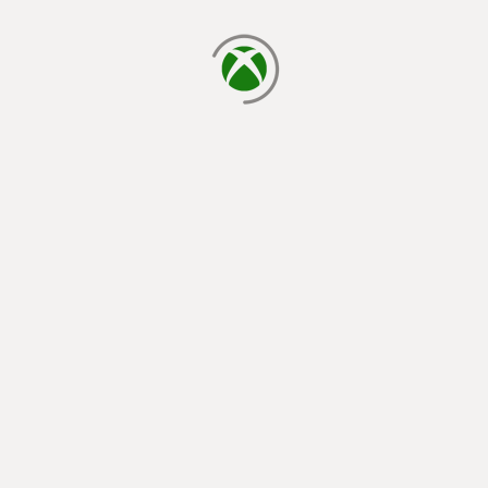
يتم الآن التحميل