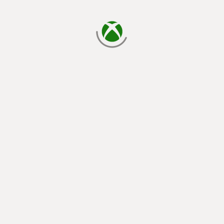
يتم الآن التحميل