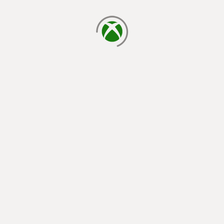
يتم الآن التحميل