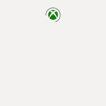
يتم الآن التحميل