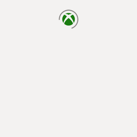
يتم الآن التحميل