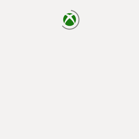
يتم الآن التحميل