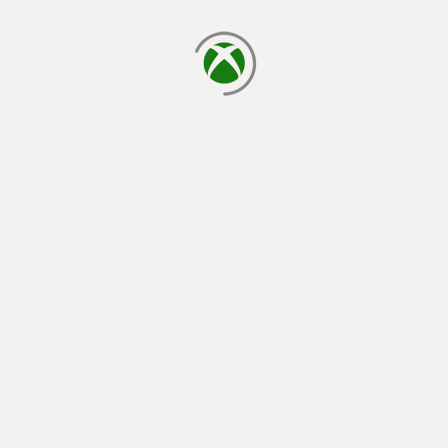
يتم الآن التحميل