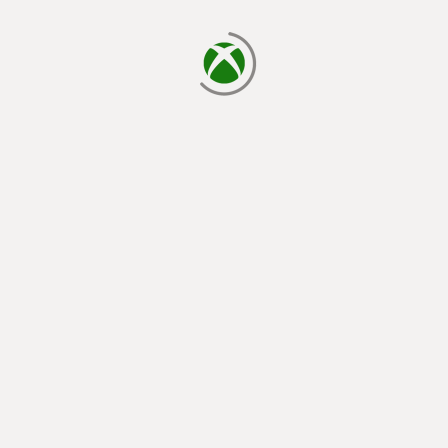
يتم الآن التحميل