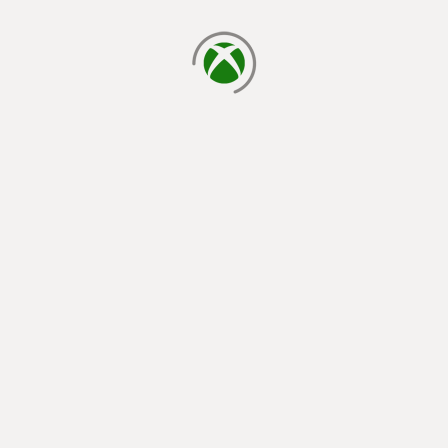
يتم الآن التحميل