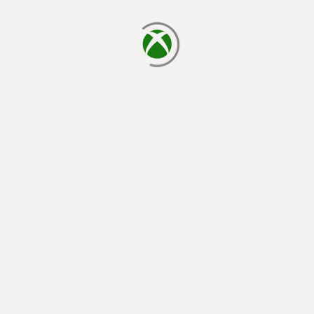
يتم الآن التحميل