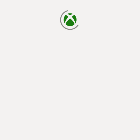
يتم الآن التحميل