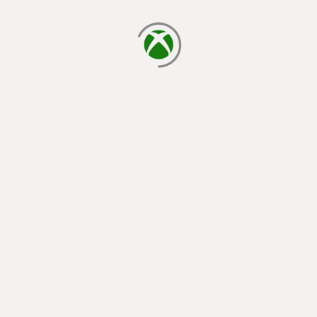
يتم الآن التحميل