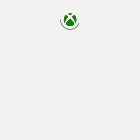
يتم الآن التحميل