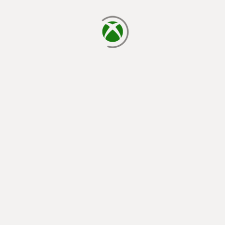
يتم الآن التحميل