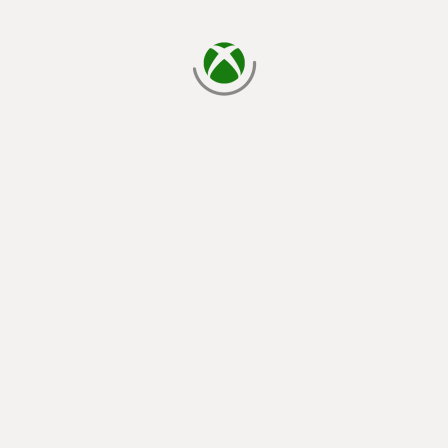
يتم الآن التحميل