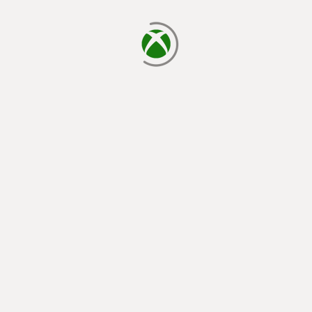
يتم الآن التحميل