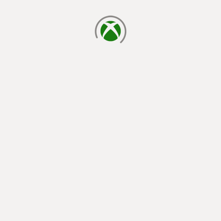
يتم الآن التحميل