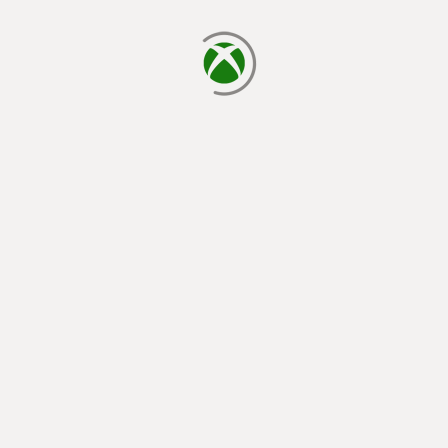
يتم الآن التحميل