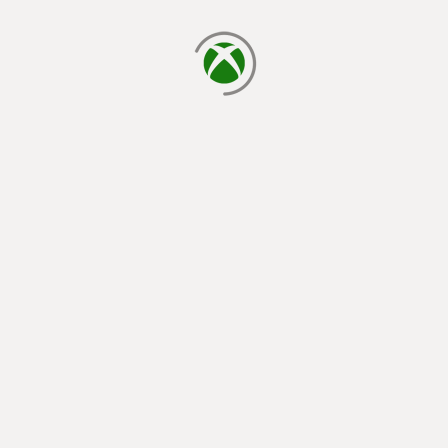
يتم الآن التحميل