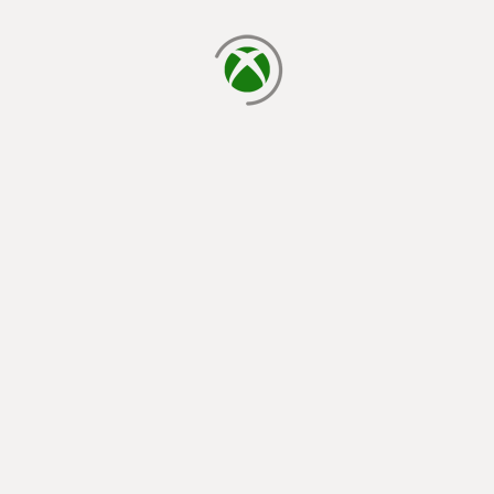
يتم الآن التحميل