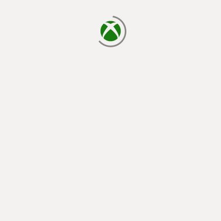
يتم الآن التحميل