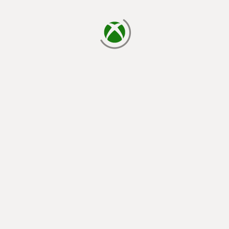
يتم الآن التحميل