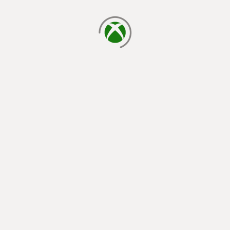
يتم الآن التحميل