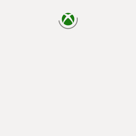
يتم الآن التحميل