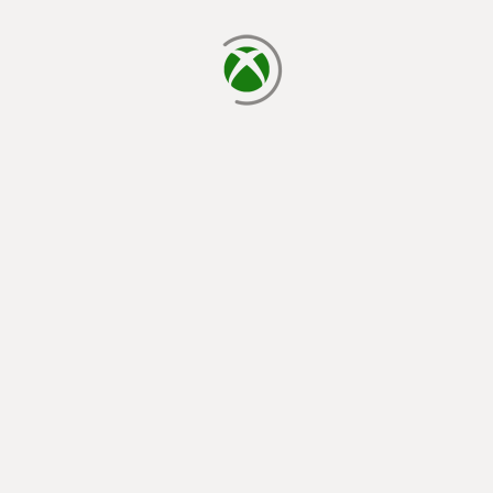
يتم الآن التحميل