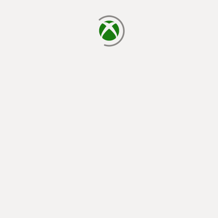
يتم الآن التحميل