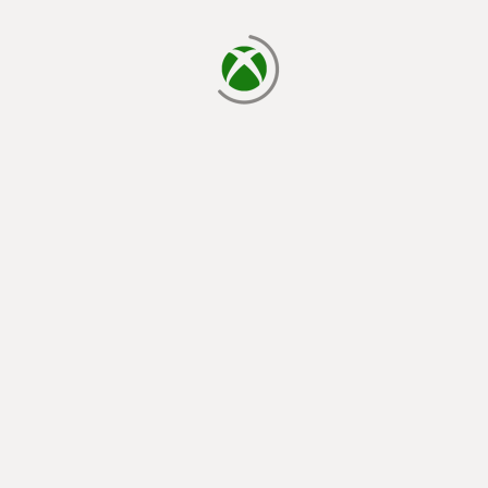
يتم الآن التحميل