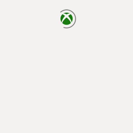
يتم الآن التحميل