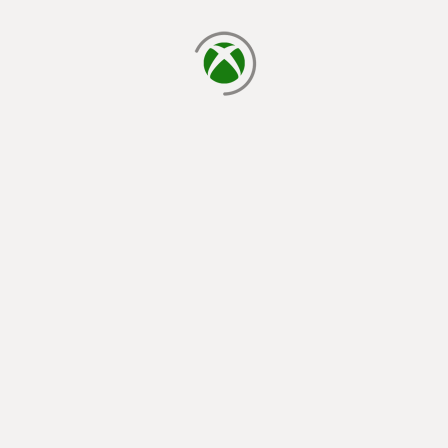
يتم الآن التحميل