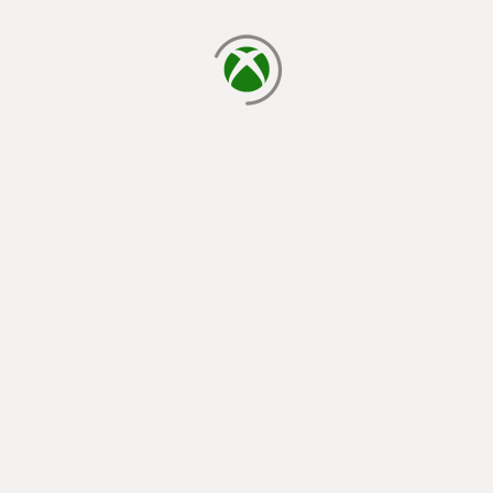
يتم الآن التحميل