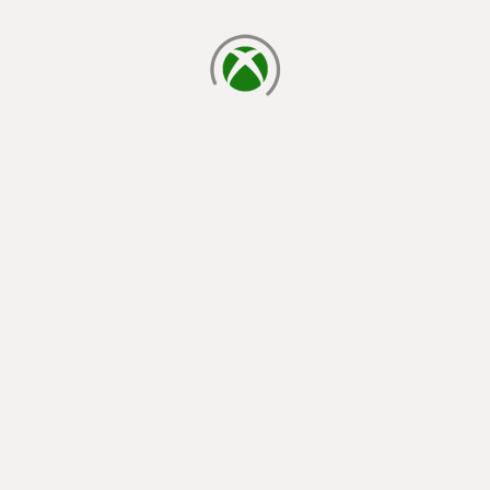
يتم الآن التحميل