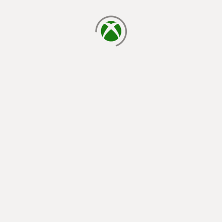
يتم الآن التحميل