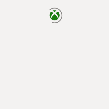
يتم الآن التحميل