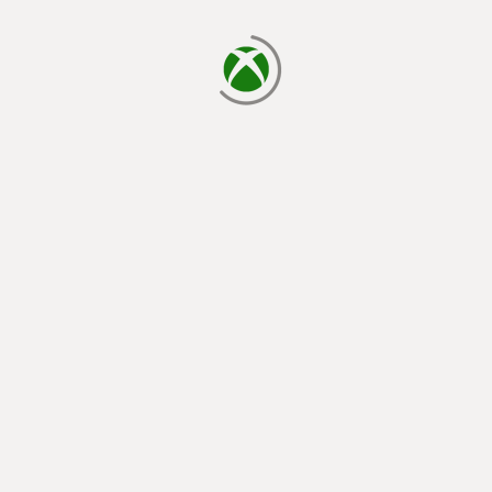
يتم الآن التحميل