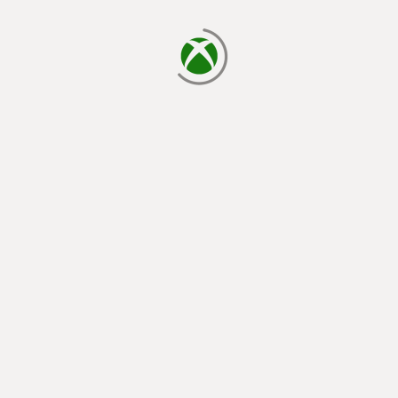
يتم الآن التحميل