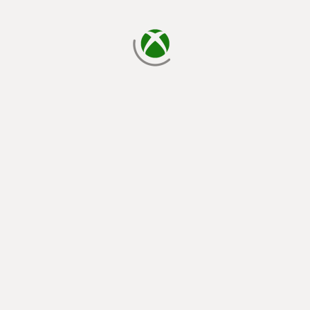
يتم الآن التحميل