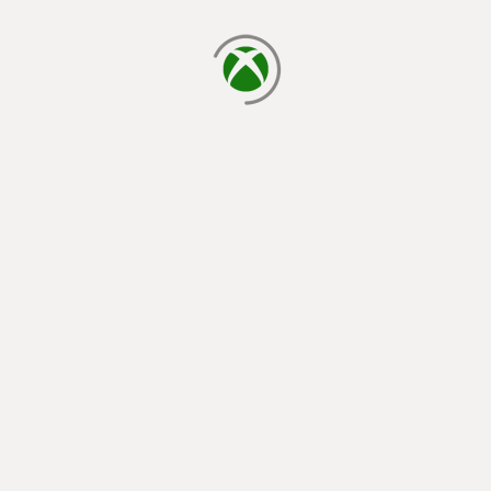
يتم الآن التحميل