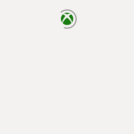
يتم الآن التحميل