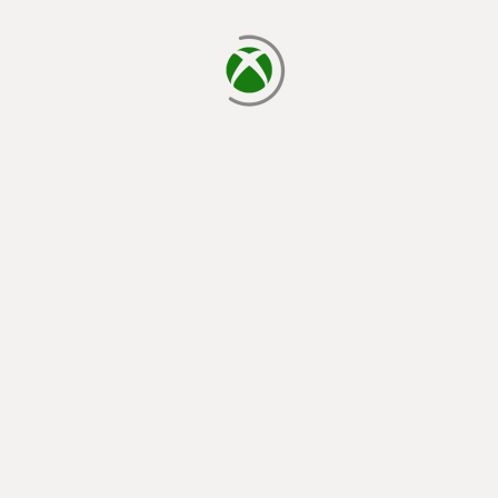
يتم الآن التحميل